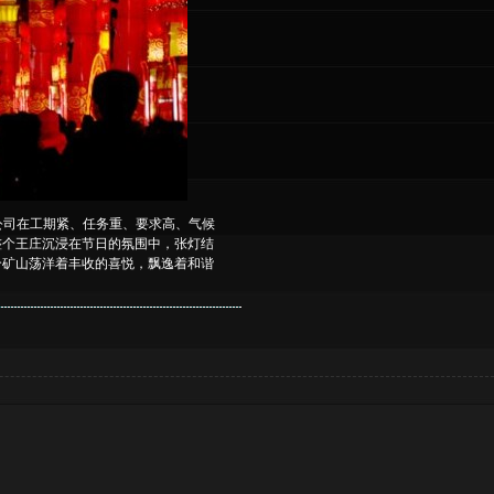
我公司在工期紧、任务重、要求高、气候
整个王庄沉浸在节日的氛围中，张灯结
个矿山荡洋着丰收的喜悦，飘逸着和谐