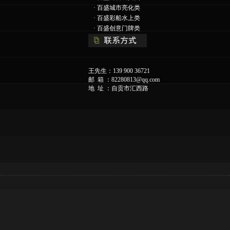
·
百盛城市亮化类
·
百盛彩船水上类
·
百盛创意门牌类
王先生：139 900 36721
邮 箱 ：
82280813@qq.com
地 址 ：自贡市汇西路